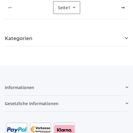
Seite
1
Kategorien
Informationen
Gesetzliche Informationen