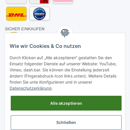
Wie wir Cookies & Co nutzen
Durch Klicken auf „Alle akzeptieren“ gestatten Sie den
Einsatz folgender Dienste auf unserer Website: YouTube,
Vimeo, dash.bar. Sie können die Einstellung jederzeit
ändern (Fingerabdruck-Icon links unten). Weitere Details
finden Sie unte
Konfigurieren
und in unserer
Datenschutzerklärung
.
Alle akzeptieren
Schließen