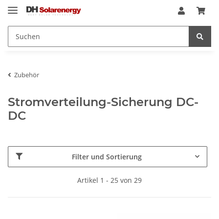
Zubehör
Stromverteilung-Sicherung DC-
DC
Filter und Sortierung
Artikel 1 - 25 von 29