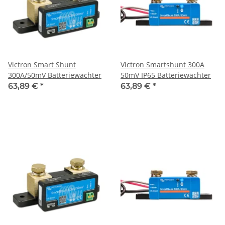
Victron Smart Shunt
Victron Smartshunt 300A
300A/50mV Batteriewächter
50mV IP65 Batteriewächter
63,89 €
*
63,89 €
*