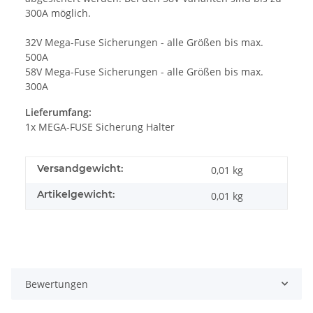
300A möglich.
32V Mega-Fuse Sicherungen - alle Größen bis max.
500A
58V Mega-Fuse Sicherungen - alle Größen bis max.
300A
Lieferumfang:
1x MEGA-FUSE Sicherung Halter
Versandgewicht:
0,01 kg
Artikelgewicht:
0,01
kg
Bewertungen