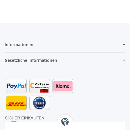
Informationen
Gesetzliche Informationen