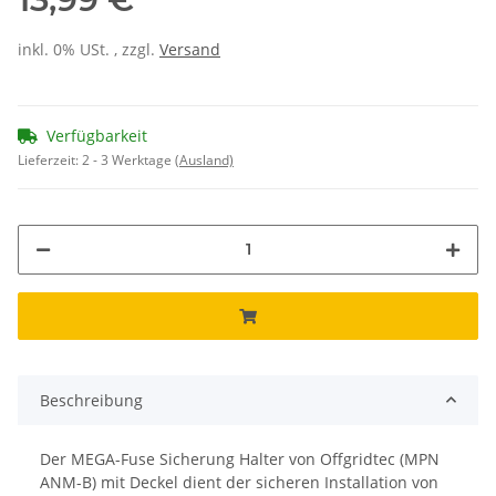
inkl. 0% USt. , zzgl.
Versand
Verfügbarkeit
Lieferzeit:
2 - 3 Werktage
(Ausland)
Beschreibung
Der MEGA-Fuse Sicherung Halter von Offgridtec (MPN
ANM-B) mit Deckel dient der sicheren Installation von