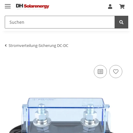
Stromverteilung-Sicherung DC-DC