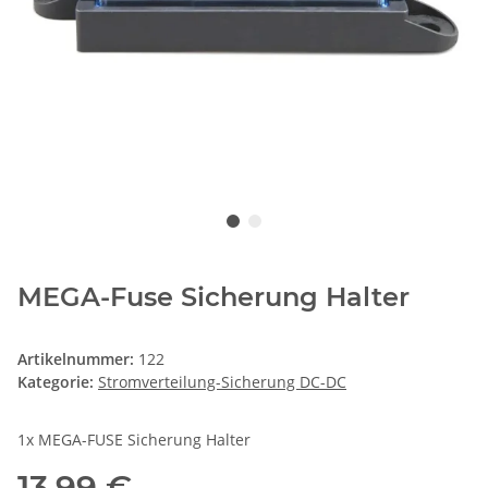
MEGA-Fuse Sicherung Halter
Artikelnummer:
122
Kategorie:
Stromverteilung-Sicherung DC-DC
1x MEGA-FUSE Sicherung Halter
13,99 €