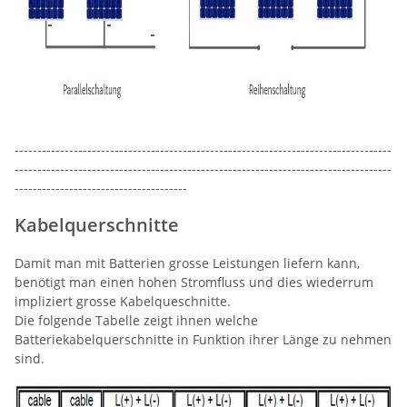
-----------------------------------------------------------------------------------
-----------------------------------------------------------------------------------
--------------------------------------
Kabelquerschnitte
Damit man mit Batterien grosse Leistungen liefern kann,
benötigt man einen hohen Stromfluss und dies wiederrum
impliziert grosse Kabelqueschnitte.
Die folgende Tabelle zeigt ihnen welche
Batteriekabelquerschnitte in Funktion ihrer Länge zu nehmen
sind.