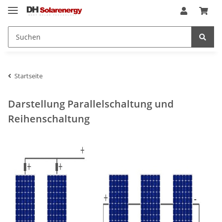
Startseite
Darstellung Parallelschaltung und
Reihenschaltung