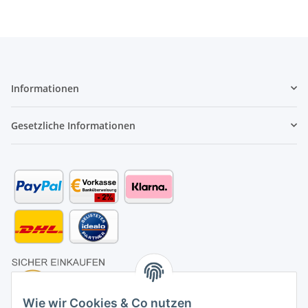
Informationen
Gesetzliche Informationen
Wie wir Cookies & Co nutzen