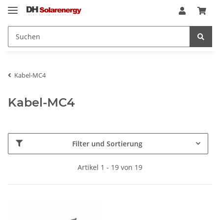
Kabel-MC4
Kabel-MC4
Filter und Sortierung
Artikel 1 - 19 von 19