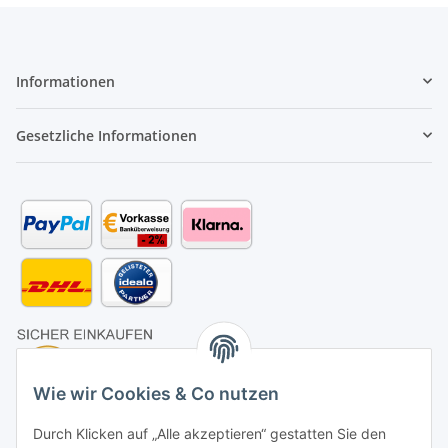
Informationen
Gesetzliche Informationen
Wie wir Cookies & Co nutzen
Durch Klicken auf „Alle akzeptieren“ gestatten Sie den