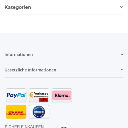
Kategorien
Informationen
Gesetzliche Informationen