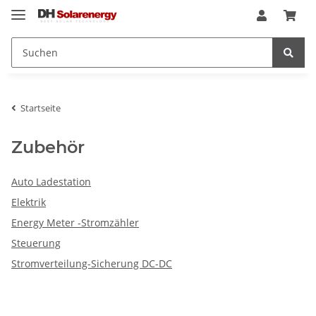
Startseite
Zubehör
Auto Ladestation
Elektrik
Energy Meter -Stromzähler
Steuerung
Stromverteilung-Sicherung DC-DC