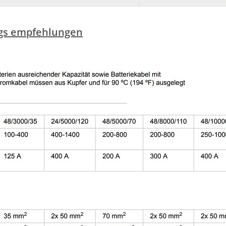
ngs empfehlungen