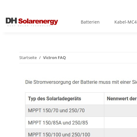
Batterien
Kabel-MC4
Startseite
Victron FAQ