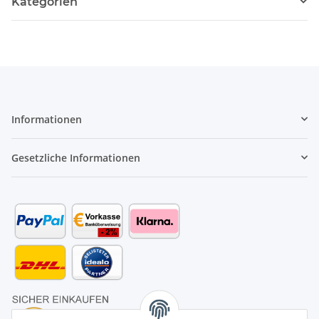
Kategorien
Informationen
Gesetzliche Informationen