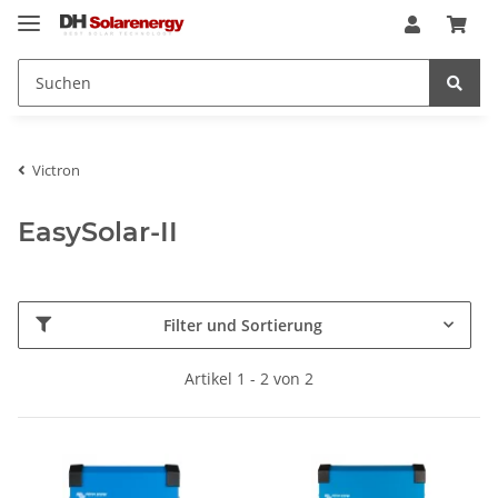
Victron
EasySolar-II
Filter und Sortierung
Artikel 1 - 2 von 2