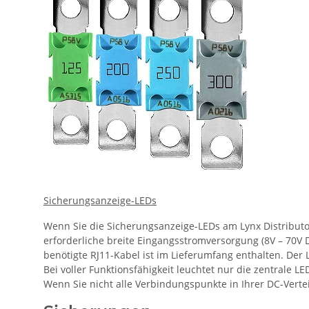
Sicherungsanzeige-LEDs
Wenn Sie die Sicherungsanzeige-LEDs am Lynx Distributo
erforderliche breite Eingangsstromversorgung (8V – 70V D
benötigte RJ11-Kabel ist im Lieferumfang enthalten. Der
Bei voller Funktionsfähigkeit leuchtet nur die zentrale L
Wenn Sie nicht alle Verbindungspunkte in Ihrer DC-Ver