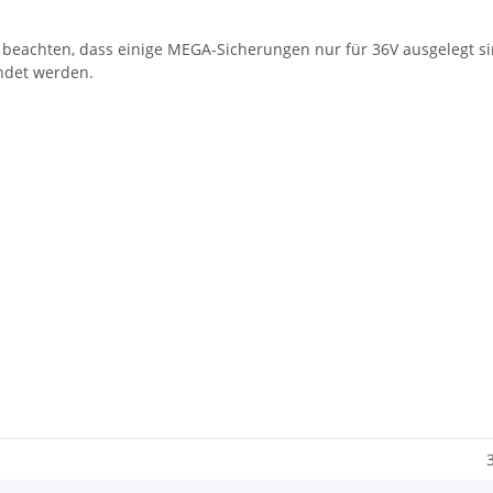
 beachten, dass einige MEGA-Sicherungen nur für 36V ausgelegt s
ndet werden.