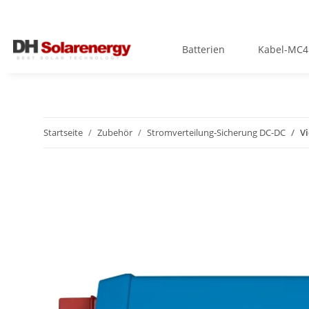
Batterien
Kabel-MC4
Startseite
Zubehör
Stromverteilung-Sicherung DC-DC
V