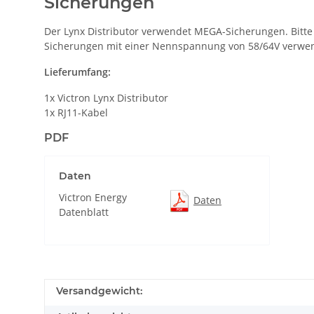
Sicherungen
Der Lynx Distributor verwendet MEGA-Sicherungen. Bitte
Sicherungen mit einer Nennspannung von 58/64V verwe
Lieferumfang:
1x Victron Lynx Distributor
1x RJ11-Kabel
PDF
Daten
Victron Energy
Daten
Datenblatt
Versandgewicht: