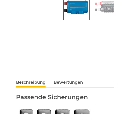
Beschreibung
Bewertungen
Passende Sicherungen