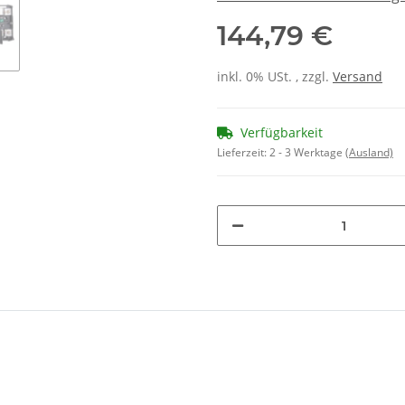
144,79 €
inkl. 0% USt. , zzgl.
Versand
Verfügbarkeit
Lieferzeit:
2 - 3 Werktage
(Ausland)