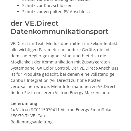
Schutz vor Kurzschlüssen
Schutz vor verpolten PV-Anschluss
der VE.Direct
Datenkommunikationsport
VE.Direct im Text- Modus übermittelt im Sekundentakt
alle wichtigen Parameter an andere Geräte, die mit
dem Laderegler gekoppelt sind und bietet so die
Möglichkeit der Kommunikation mit Zusatzgeräten
Systempanel GX Color Control. Der VE.Direct-Anschluss
ist für Produkte gedacht, bei denen eine vollständige
Canbus-Integration (VE-Direct) zu hohe Kosten
verursachen würde. Mehr Informationen zu VE.Direct
finden Sie in unserem Victron Energy Markenshop.
Lieferumfang
1x Victron SCC115070411 Victron Energy SmartSolar
150/70-Tr VE. Can
Bedienungsanleitung