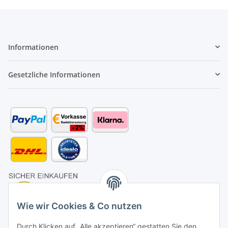
Informationen
Gesetzliche Informationen
Wie wir Cookies & Co nutzen
Durch Klicken auf „Alle akzeptieren“ gestatten Sie den