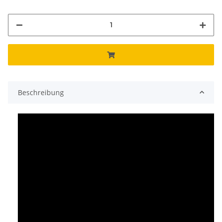
Beschreibung