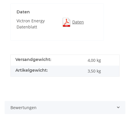
Daten
Victron Energy
Daten
Datenblatt
Versandgewicht:
4,00 kg
Artikelgewicht:
3,50
kg
Bewertungen