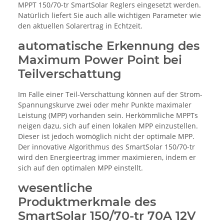
MPPT 150/70-tr SmartSolar Reglers eingesetzt werden.
Natürlich liefert Sie auch alle wichtigen Parameter wie
den aktuellen Solarertrag in Echtzeit.
automatische Erkennung des
Maximum Power Point bei
Teilverschattung
Im Falle einer Teil-Verschattung können auf der Strom-
Spannungskurve zwei oder mehr Punkte maximaler
Leistung (MPP) vorhanden sein. Herkömmliche MPPTs
neigen dazu, sich auf einen lokalen MPP einzustellen.
Dieser ist jedoch womöglich nicht der optimale MPP.
Der innovative Algorithmus des SmartSolar 150/70-tr
wird den Energieertrag immer maximieren, indem er
sich auf den optimalen MPP einstellt.
wesentliche
Produktmerkmale des
SmartSolar 150/70-tr 70A 12V