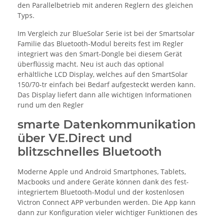
den Parallelbetrieb mit anderen Reglern des gleichen
Typs.
Im Vergleich zur BlueSolar Serie ist bei der Smartsolar
Familie das Bluetooth-Modul bereits fest im Regler
integriert was den Smart-Dongle bei diesem Gerät
überflüssig macht. Neu ist auch das optional
erhältliche LCD Display, welches auf den SmartSolar
150/70-tr einfach bei Bedarf aufgesteckt werden kann.
Das Display liefert dann alle wichtigen Informationen
rund um den Regler
smarte Datenkommunikation
über VE.Direct und
blitzschnelles Bluetooth
Moderne Apple und Android Smartphones, Tablets,
Macbooks und andere Geräte können dank des fest-
integriertem Bluetooth-Modul und der kostenlosen
Victron Connect APP verbunden werden. Die App kann
dann zur Konfiguration vieler wichtiger Funktionen des