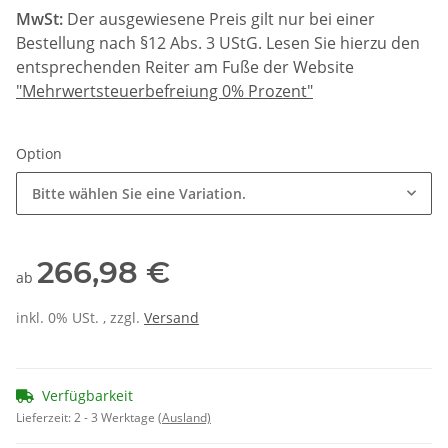
MwSt:
Der ausgewiesene Preis gilt nur bei einer
Bestellung nach §12 Abs. 3 UStG. Lesen Sie hierzu den
entsprechenden Reiter am Fuße der Website
"Mehrwertsteuerbefreiung 0% Prozent"
Option
Bitte wählen Sie eine Variation.
266,98 €
ab
inkl. 0% USt. , zzgl.
Versand
Verfügbarkeit
Lieferzeit:
2 - 3 Werktage
(Ausland)