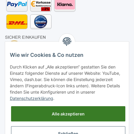
Wie wir Cookies & Co nutzen
Durch Klicken auf „Alle akzeptieren“ gestatten Sie den
Einsatz folgender Dienste auf unserer Website: YouTube,
Vimeo, dash.bar. Sie können die Einstellung jederzeit
ändern (Fingerabdruck-Icon links unten). Weitere Details
finden Sie unte
Konfigurieren
und in unserer
Datenschutzerklärung
.
Alle akzeptieren
Schließen