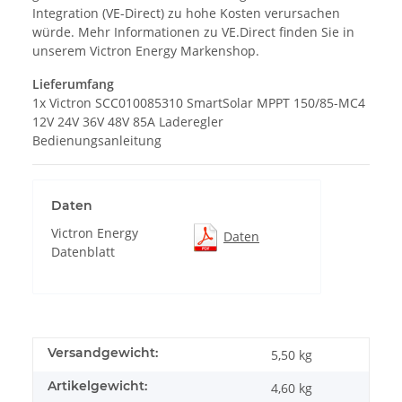
Integration (VE-Direct) zu hohe Kosten verursachen
würde. Mehr Informationen zu VE.Direct finden Sie in
unserem Victron Energy Markenshop.
Lieferumfang
1x Victron SCC010085310 SmartSolar MPPT 150/85-MC4
12V 24V 36V 48V 85A Laderegler
Bedienungsanleitung
Daten
Victron Energy
Daten
Datenblatt
Versandgewicht:
5,50 kg
Artikelgewicht:
4,60
kg