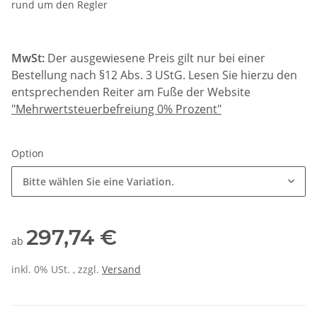
rund um den Regler
MwSt:
Der ausgewiesene Preis gilt nur bei einer
Bestellung nach §12 Abs. 3 UStG. Lesen Sie hierzu den
entsprechenden Reiter am Fuße der Website
"Mehrwertsteuerbefreiung 0% Prozent"
Option
Bitte wählen Sie eine Variation.
297,74 €
ab
inkl. 0% USt. , zzgl.
Versand