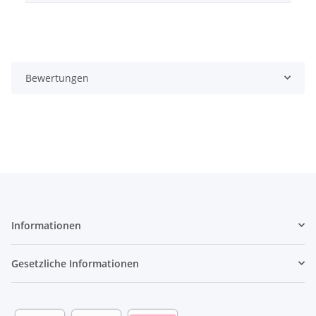
Bewertungen
Informationen
Gesetzliche Informationen