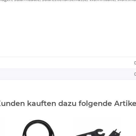
unden kauften dazu folgende Artike