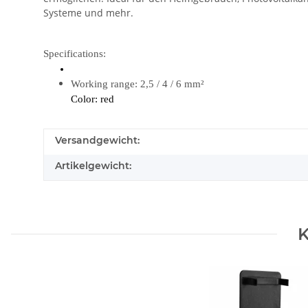
Systeme und mehr.
Specifications:
Working range: 2,5 / 4 / 6 mm²
Color: red
Versandgewicht:
Artikelgewicht:
K