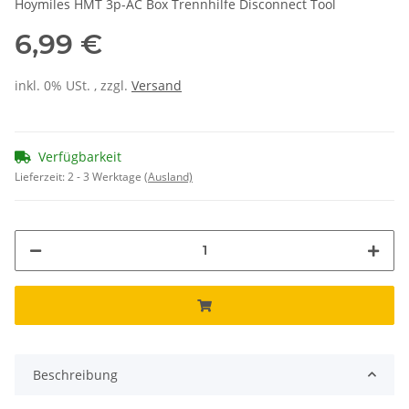
Hoymiles HMT 3p-AC Box Trennhilfe Disconnect Tool
6,99 €
inkl. 0% USt. , zzgl.
Versand
Verfügbarkeit
Lieferzeit:
2 - 3 Werktage
(Ausland)
Beschreibung