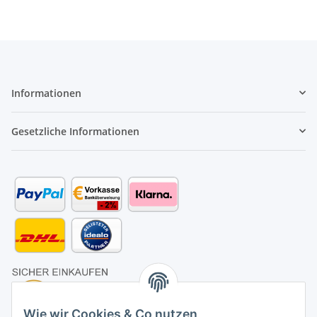
Informationen
Gesetzliche Informationen
Wie wir Cookies & Co nutzen