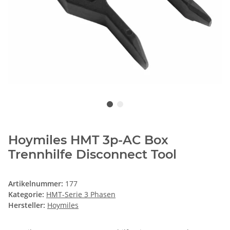
Hoymiles HMT 3p-AC Box
Trennhilfe Disconnect Tool
Artikelnummer:
177
Kategorie:
HMT-Serie 3 Phasen
Hersteller:
Hoymiles