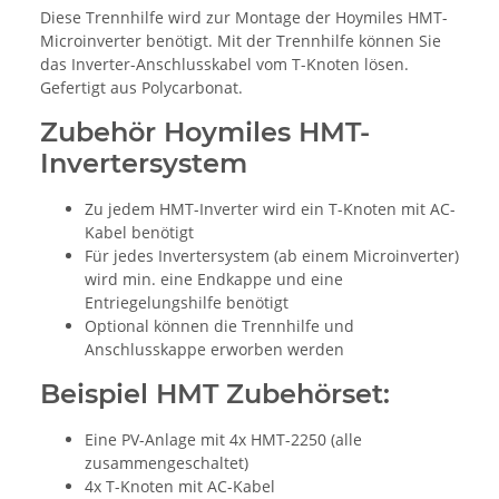
Diese Trennhilfe wird zur Montage der Hoymiles HMT-
Microinverter benötigt. Mit der Trennhilfe können Sie
das Inverter-Anschlusskabel vom T-Knoten lösen.
Gefertigt aus
Polycarbonat.
Zubehör Hoymiles HMT-
Invertersystem
Zu jedem HMT-Inverter wird ein T-Knoten mit AC-
Kabel benötigt
Für jedes Invertersystem (ab einem Microinverter)
wird min. eine Endkappe und eine
Entriegelungshilfe benötigt
Optional können die Trennhilfe und
Anschlusskappe erworben werden
Beispiel HMT Zubehörset:
Eine PV-Anlage mit 4x HMT-2250 (alle
zusammengeschaltet)
4x T-Knoten mit AC-Kabel