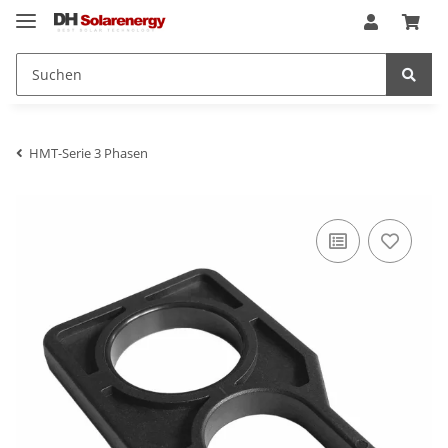
HMT-Serie 3 Phasen