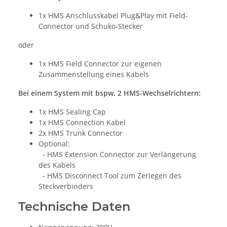
1x HMS Anschlusskabel Plug&Play mit Field-
Connector und Schuko-Stecker
oder
1x HMS Field Connector zur eigenen
Zusammenstellung eines Kabels
Bei einem System mit bspw. 2 HMS-Wechselrichtern:
1x HMS Sealing Cap
1x HMS Connection Kabel
2x HMS Trunk Connector
Optional:
- HMS Extension Connector zur Verlängerung
des Kabels
- HMS Disconnect Tool zum Zerlegen des
Steckverbinders
Technische Daten