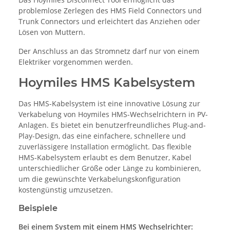
problemlose Zerlegen des HMS Field Connectors und
Trunk Connectors und erleichtert das Anziehen oder
Lösen von Muttern.
Der Anschluss an das Stromnetz darf nur von einem
Elektriker vorgenommen werden.
Hoymiles HMS Kabelsystem
Das HMS-Kabelsystem ist eine innovative Lösung zur
Verkabelung von Hoymiles HMS-Wechselrichtern in PV-
Anlagen. Es bietet ein benutzerfreundliches Plug-and-
Play-Design, das eine einfachere, schnellere und
zuverlässigere Installation ermöglicht. Das flexible
HMS-Kabelsystem erlaubt es dem Benutzer, Kabel
unterschiedlicher Größe oder Länge zu kombinieren,
um die gewünschte Verkabelungskonfiguration
kostengünstig umzusetzen.
Beispiele
Bei einem System mit einem HMS Wechselrichter: