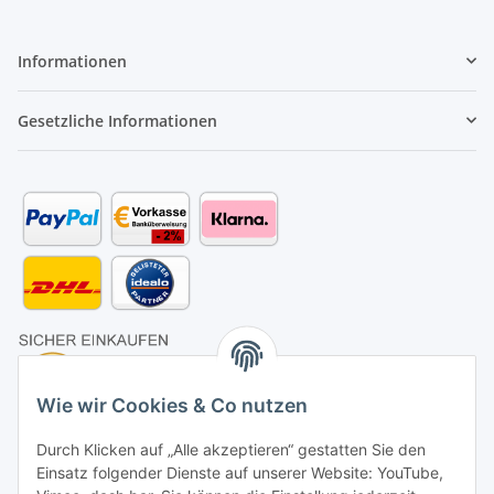
Informationen
Gesetzliche Informationen
Wie wir Cookies & Co nutzen
Durch Klicken auf „Alle akzeptieren“ gestatten Sie den
Einsatz folgender Dienste auf unserer Website: YouTube,