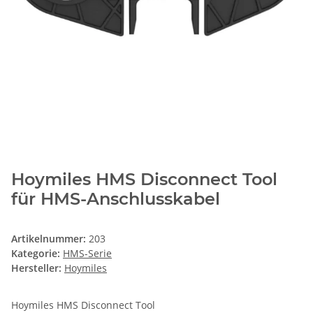
Hoymiles HMS Disconnect Tool
für HMS-Anschlusskabel
Artikelnummer:
203
Kategorie:
HMS-Serie
Hersteller:
Hoymiles
Hoymiles HMS Disconnect Tool