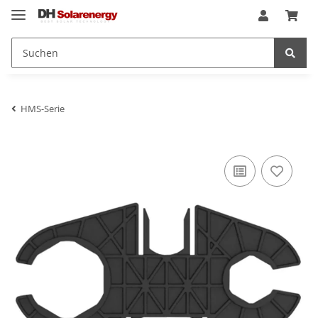
HMS-Serie