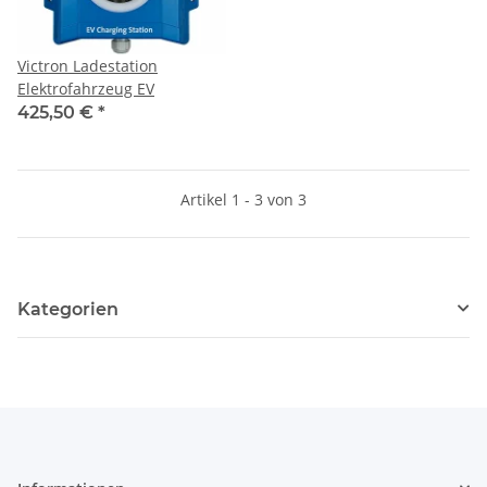
Victron Ladestation
Elektrofahrzeug EV
425,50 €
*
Artikel 1 - 3 von 3
Kategorien