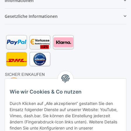
Informationen
Gesetzliche Informationen
Wie wir Cookies & Co nutzen
Durch Klicken auf „Alle akzeptieren“ gestatten Sie den
Einsatz folgender Dienste auf unserer Website: YouTube,
Vimeo, dash.bar. Sie können die Einstellung jederzeit
ändern (Fingerabdruck-Icon links unten). Weitere Details
finden Sie unte
Konfigurieren
und in unserer