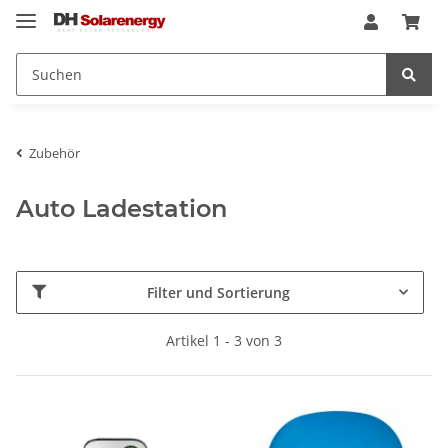
Zubehör
Auto Ladestation
Filter und Sortierung
Artikel 1 - 3 von 3